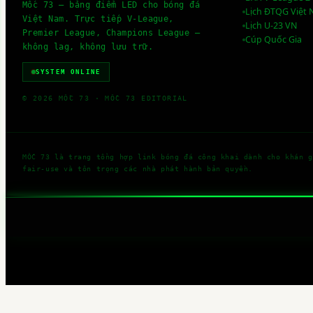
Mốc 73
— bảng điểm LED cho bóng đá
Lịch ĐTQG Việt
Việt Nam. Trực tiếp V-League,
Lịch U-23 VN
Premier League, Champions League —
Cúp Quốc Gia
không lag, không lưu trữ.
SYSTEM ONLINE
©
2026
MỐC 73
·
MỐC 73 EDITORIAL
MỐC 73
là trang tổng hợp link bóng đá công khai dành cho khán g
fair-use và tôn trọng các nhà phát hành bản quyền.