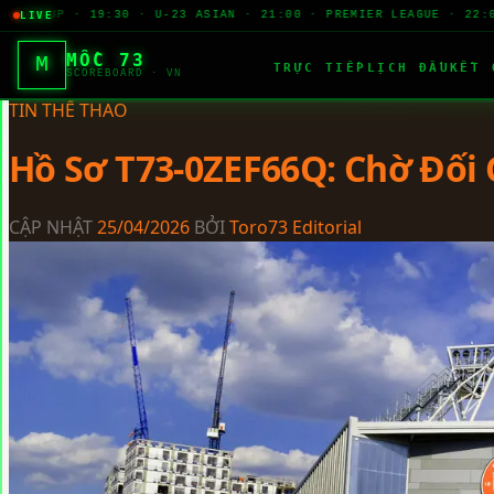
 CUP · 19:30 · U-23 ASIAN · 21:00 · PREMIER LEAGUE · 22:00 · 
LIVE
MỐC 73
M
TRỰC TIẾP
LỊCH ĐẤU
KẾT 
SCOREBOARD · VN
TIN THỂ THAO
Hồ Sơ T73-0ZEF66Q: Chờ Đối
CẬP NHẬT
25/04/2026
BỞI
Toro73 Editorial