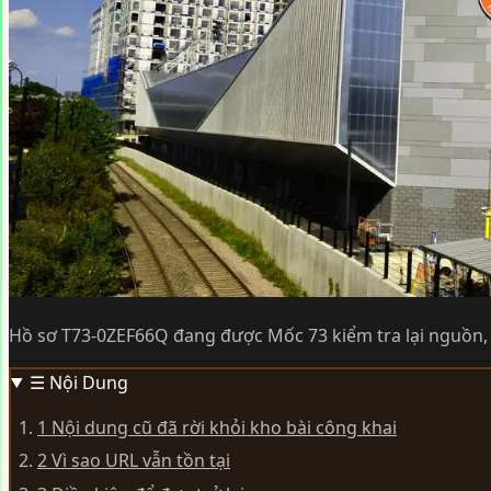
Hồ sơ T73-0ZEF66Q đang được Mốc 73 kiểm tra lại nguồn, n
☰
Nội Dung
1
Nội dung cũ đã rời khỏi kho bài công khai
2
Vì sao URL vẫn tồn tại