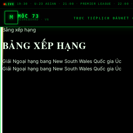
· 19:30 · U-23 ASIAN · 21:00 · PREMIER LEAGUE · 22:00 · LA LI
LIVE
MỐC 73
M
TRỰC TIẾP
LỊCH ĐẤU
KẾT 
SCOREBOARD · VN
Bảng xếp hạng
BẢNG XẾP HẠNG
Giải Ngoại hạng bang New South Wales Quốc gia Úc
Giải Ngoại hạng bang New South Wales Quốc gia Úc