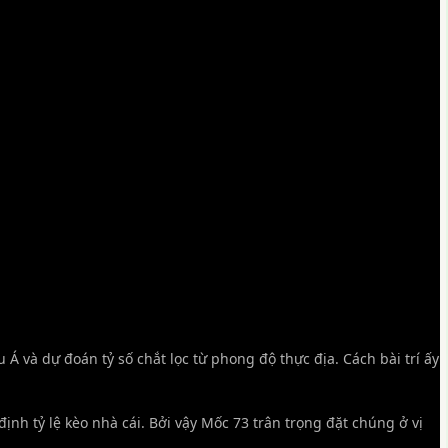
và dự đoán tỷ số chắt lọc từ phong độ thực địa. Cách bài trí ấy
ịnh tỷ lệ kèo nhà cái. Bởi vậy Mốc 73 trân trọng đặt chúng ở vị