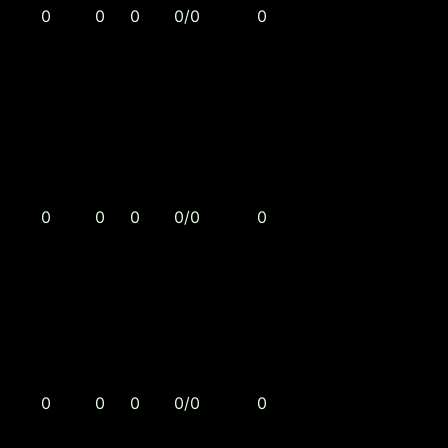
0
0
0
0/0
0
0
0
0
0/0
0
0
0
0
0/0
0