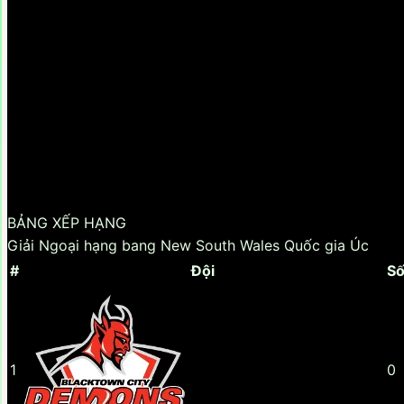
BẢNG XẾP HẠNG
Giải Ngoại hạng bang New South Wales Quốc gia Úc
#
Đội
Số
1
0