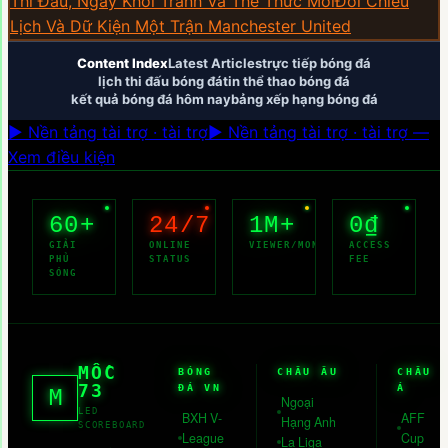
Thi Đấu, Ngày Khởi Tranh Và Thể Thức Mới
Đối Chiếu
Lịch Và Dữ Kiện Một Trận Manchester United
Content Index
Latest Articles
trực tiếp bóng đá
lịch thi đấu bóng đá
tin thể thao bóng đá
kết quả bóng đá hôm nay
bảng xếp hạng bóng đá
▶ Nền tảng tài trợ · tài trợ
▶ Nền tảng tài trợ · tài trợ —
Xem điều kiện
60+
24/7
1M+
0₫
GIẢI
ONLINE
VIEWER/MONTH
ACCESS
PHỦ
STATUS
FEE
SÓNG
MỐC
BÓNG
CHÂU ÂU
CHÂU
73
ĐÁ VN
Á
M
Ngoại
LED
BXH V-
AFF
Hạng Anh
SCOREBOARD
League
Cup
La Liga