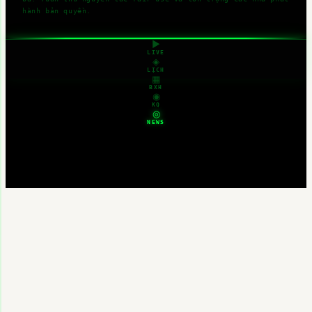
hành bản quyền.
▶
LIVE
◈
LỊCH
▦
BXH
◉
KQ
◎
NEWS