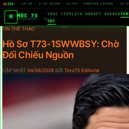
F CUP · 19:30 · U-23 ASIAN · 21:00 · PREMIER LEAGUE · 22:00 ·
LIVE
TRỰC TIẾP
LỊCH ĐẤU
KẾT QUẢ
BXH
TIN
MỐC 73
M
SCOREBOARD · VN
TỨC
TIN THỂ THAO
Hồ Sơ T73-1SWWBSY: Chờ
Đối Chiếu Nguồn
CẬP NHẬT
04/06/2026
BỞI
Toro73 Editorial