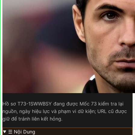
Hồ sơ T73-1SWWBSY đang được Mốc 73 kiểm tra lại
nguồn, ngày hiệu lực và phạm vi dữ kiện; URL cũ được
giữ để tránh liên kết hỏng.
☰
Nội Dung