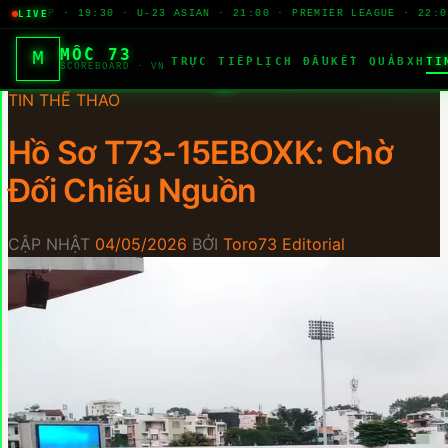
F CUP · 19:30 · U-23 ASIAN · 21:00 · PREMIER LEAGUE · 22:00 ·
LIVE
MỐC 73
M
TRỰC TIẾP
LỊCH ĐẤU
KẾT QUẢ
BXH
TI
SCOREBOARD · VN
TIN THỂ THAO
Hồ Sơ T73-15EBOXK: Chờ
Đối Chiếu Nguồn
CẬP NHẬT
04/05/2026
BỞI
Toro73 Editorial