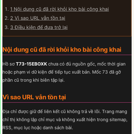
1
Nội dung cũ đã rời khỏi kho bài công khai
2
Vì sao URL vẫn tồn tại
3
Điều kiện để đưa trở lại
Nội dung cũ đã rời khỏi kho bài công khai
Hồ sơ
T73-15EBOXK
chưa có đủ nguồn gốc, mốc thời gian
hoặc phạm vi dữ kiện để tiếp tục xuất bản. Mốc 73 đã gỡ
phần cũ trong khi biên tập lại.
Vì sao URL vẫn tồn tại
Địa chỉ được giữ để liên kết cũ không trả về lỗi. Trang mang
chỉ thị không lập chỉ mục và không xuất hiện trong sitemap,
RSS, mục lục hoặc danh sách bài.