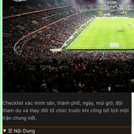
Checklist xác minh sân, thành phố, ngày, múi giờ, đội
tham dự và thay đổi tổ chức trước khi công bố lịch một
trận chung kết.
☰
Nội Dung