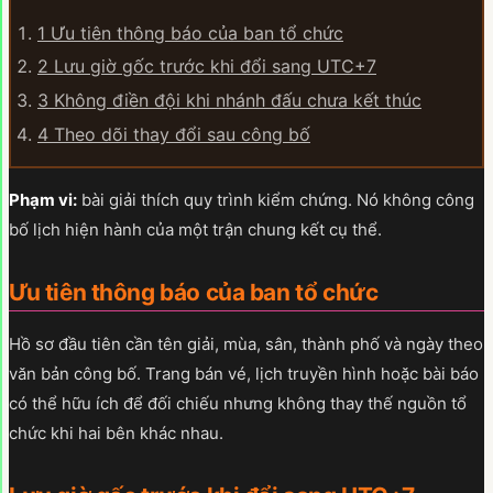
1
Ưu tiên thông báo của ban tổ chức
2
Lưu giờ gốc trước khi đổi sang UTC+7
3
Không điền đội khi nhánh đấu chưa kết thúc
4
Theo dõi thay đổi sau công bố
Phạm vi:
bài giải thích quy trình kiểm chứng. Nó không công
bố lịch hiện hành của một trận chung kết cụ thể.
Ưu tiên thông báo của ban tổ chức
Hồ sơ đầu tiên cần tên giải, mùa, sân, thành phố và ngày theo
văn bản công bố. Trang bán vé, lịch truyền hình hoặc bài báo
có thể hữu ích để đối chiếu nhưng không thay thế nguồn tổ
chức khi hai bên khác nhau.