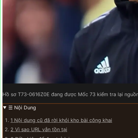
Hồ sơ T73-0616Z0E đang được Mốc 73 kiểm tra lại nguồn, 
☰
Nội Dung
1
Nội dung cũ đã rời khỏi kho bài công khai
2
Vì sao URL vẫn tồn tại