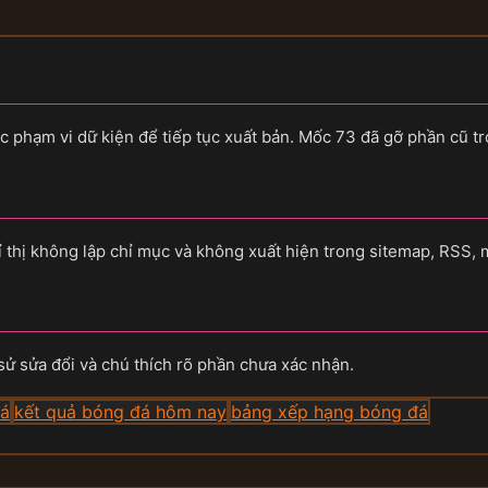
phạm vi dữ kiện để tiếp tục xuất bản. Mốc 73 đã gỡ phần cũ tron
hỉ thị không lập chỉ mục và không xuất hiện trong sitemap, RSS,
h sử sửa đổi và chú thích rõ phần chưa xác nhận.
đá
kết quả bóng đá hôm nay
bảng xếp hạng bóng đá