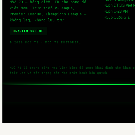
Mốc 73
— bảng điểm LED cho bóng đá
Lịch ĐTQG Việt 
Việt Nam. Trực tiếp V-League,
Lịch U-23 VN
Premier League, Champions League —
Cúp Quốc Gia
không lag, không lưu trữ.
SYSTEM ONLINE
©
2026
MỐC 73
·
MỐC 73 EDITORIAL
MỐC 73
là trang tổng hợp link bóng đá công khai dành cho khán g
fair-use và tôn trọng các nhà phát hành bản quyền.