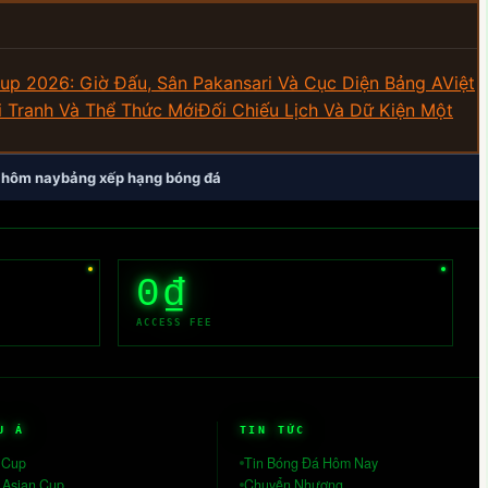
up 2026: Giờ Đấu, Sân Pakansari Và Cục Diện Bảng A
Việt
i Tranh Và Thể Thức Mới
Đối Chiếu Lịch Và Dữ Kiện Một
 hôm nay
bảng xếp hạng bóng đá
0₫
ACCESS FEE
U Á
TIN TỨC
 Cup
Tin Bóng Đá Hôm Nay
 Asian Cup
Chuyển Nhượng