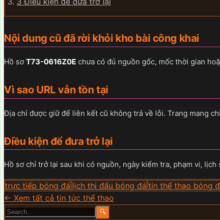
3
Điều kiện để đưa trở lại
Nội dung cũ đã rời khỏi kho bài công khai
Hồ sơ
T73-0616Z0E
chưa có đủ nguồn gốc, mốc thời gian hoặc 
Vì sao URL vẫn tồn tại
Địa chỉ được giữ để liên kết cũ không trả về lỗi. Trang mang c
Điều kiện để đưa trở lại
Hồ sơ chỉ trở lại sau khi có nguồn, ngày kiểm tra, phạm vi, lịc
trực tiếp bóng đá
lịch thi đấu bóng đá
tin thể thao bóng 
← Xem tất cả tin tức thể thao
🔍