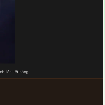
h liên kết hỏng.