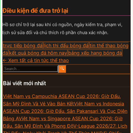
Điều kiện để đưa trở lại
Hồ sơ chỉ trở lại sau khi có nguồn, ngày kiểm tra, phạm vi,
lịch sử sửa đổi và chú thích rõ phần chưa xác nhận.
trực tiếp bóng đá
lịch thi đấu bóng đá
tin thể thao bóng
đá
kết quả bóng đá hôm nay
bảng xếp hạng bóng đá
← Xem tất cả tin tức thể thao
🔍
Bài viết mới nhất
Việt Nam vs Campuchia ASEAN Cup 2026: Giờ Đấu,
Sân Mỹ Đình Và Vé Vào Bán Kết
Việt Nam vs Indonesia
ASEAN Cup 2026: Giờ Đấu, Sân Pakansari Và Cục Diện
Bảng A
Việt Nam vs Singapore ASEAN Cup 2026: Giờ
Đấu, Sân Mỹ Đình Và Phong Độ
V-League 2026/27: Lịch