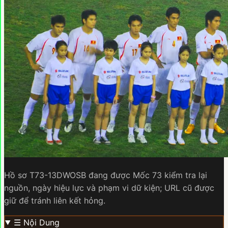
Hồ sơ T73-13DWOSB đang được Mốc 73 kiểm tra lại
nguồn, ngày hiệu lực và phạm vi dữ kiện; URL cũ được
giữ để tránh liên kết hỏng.
☰
Nội Dung